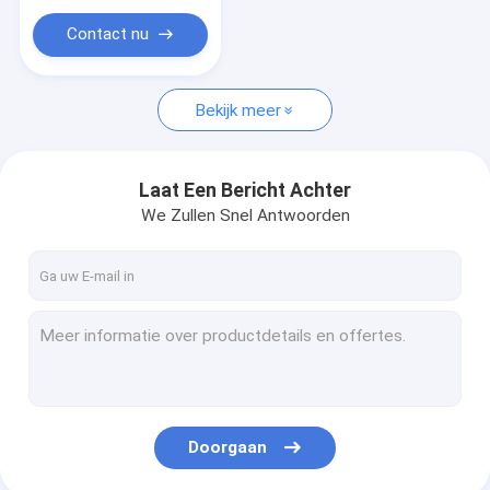
Contact nu
Bekijk meer
Laat Een Bericht Achter
We Zullen Snel Antwoorden
Doorgaan