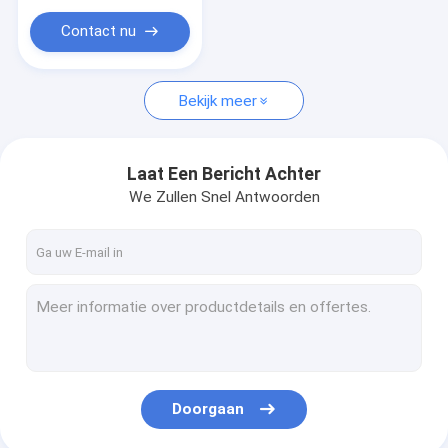
Contact nu
Bekijk meer
Laat Een Bericht Achter
We Zullen Snel Antwoorden
Doorgaan