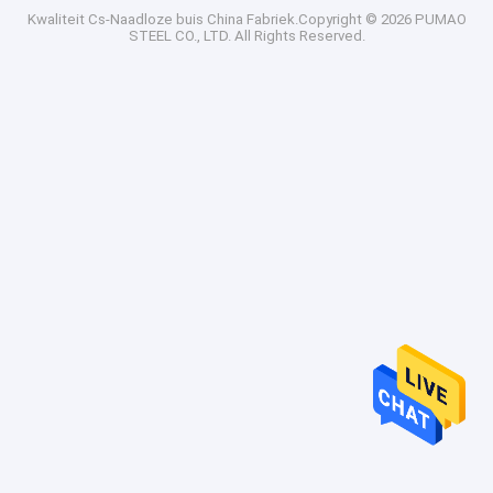
Kwaliteit
Cs-Naadloze buis
China Fabriek.Copyright © 2026 PUMAO
STEEL CO., LTD. All Rights Reserved.