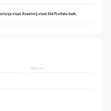
stvrije staal
,
Roestvrij staal 304 Profielu-balk
,