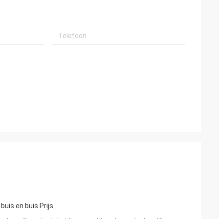
buis en buis Prijs