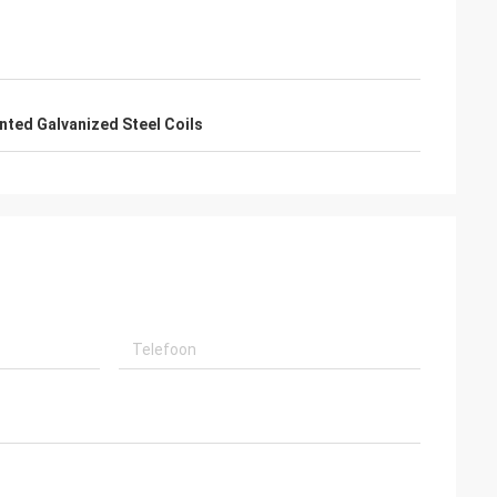
nted Galvanized Steel Coils