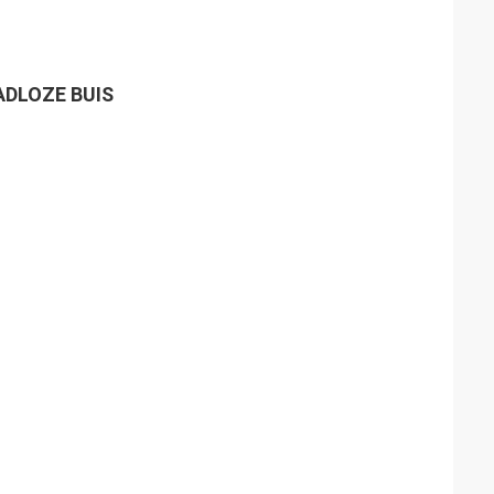
ADLOZE BUIS