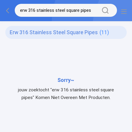
Erw 316 Stainless Steel Square Pipes
(11)
Sorry~
jouw zoektocht "erw 316 stainless steel square
pipes" Komen Niet Overeen Met Producten.